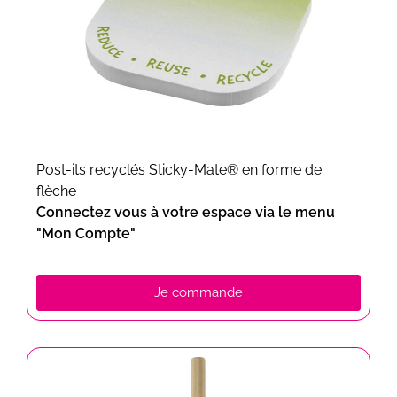
Post-its recyclés Sticky-Mate® en forme de
flèche
Connectez vous à votre espace via le menu
"Mon Compte"
Je commande