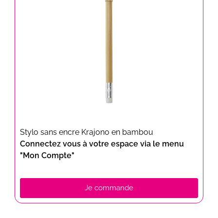
Stylo sans encre Krajono en bambou
Connectez vous à votre espace via le menu
"Mon Compte"
Je commande