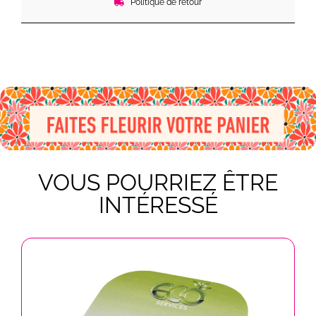
Politique de retour
VOUS POURRIEZ ÊTRE
INTÉRESSÉ