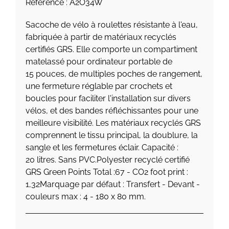
Référence : A2O34W
Sacoche de vélo à roulettes résistante à l'eau,
fabriquée à partir de matériaux recyclés
certifiés GRS. Elle comporte un compartiment
matelassé pour ordinateur portable de
15 pouces, de multiples poches de rangement,
une fermeture réglable par crochets et
boucles pour faciliter l'installation sur divers
vélos, et des bandes réfléchissantes pour une
meilleure visibilité. Les matériaux recyclés GRS
comprennent le tissu principal, la doublure, la
sangle et les fermetures éclair. Capacité :
20 litres. Sans PVC.Polyester recyclé certifié
GRS Green Points Total :67 - CO2 foot print :
1,32Marquage par défaut : Transfert - Devant -
couleurs max : 4 - 180 x 80 mm.