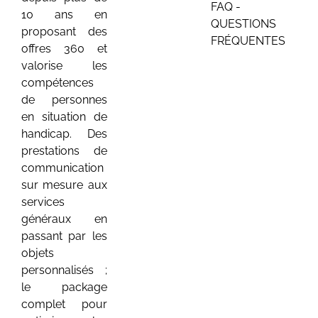
FAQ -
10 ans en
QUESTIONS
proposant des
FRÉQUENTES
offres 360 et
valorise les
compétences
de personnes
en situation de
handicap. Des
prestations de
communication
sur mesure aux
services
généraux en
passant par les
objets
personnalisés ;
le package
complet pour