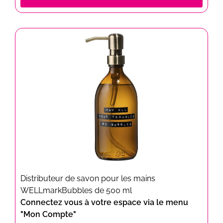
Distributeur de savon pour les mains
WELLmarkBubbles de 500 ml
Connectez vous à votre espace via le menu
"Mon Compte"