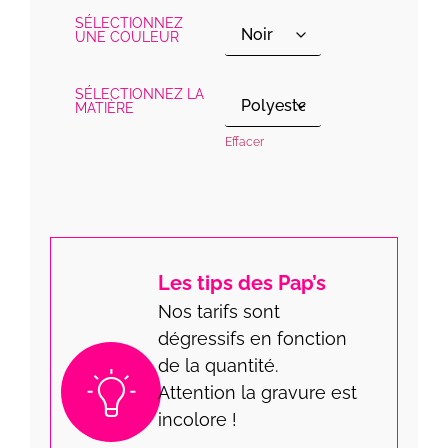
SÉLECTIONNEZ
UNE COULEUR
SÉLECTIONNEZ LA
MATIÈRE
Effacer
Les tips des Pap’s
Nos tarifs sont
dégressifs en fonction
de la quantité.
Attention la gravure est
incolore !