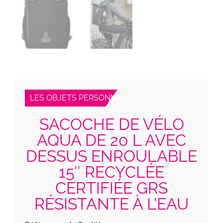
LES OBJETS PERSONNALISABLES
SACOCHE DE VÉLO
AQUA DE 20 L AVEC
DESSUS ENROULABLE
15″ RECYCLÉE
CERTIFIÉE GRS
RÉSISTANTE À L’EAU