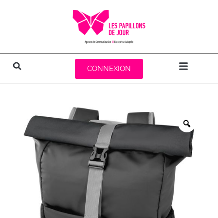
CONNEXION