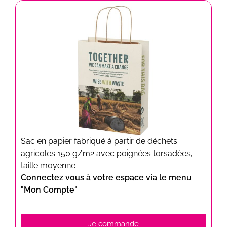
Sac en papier fabriqué à partir de déchets
agricoles 150 g/m2 avec poignées torsadées,
taille moyenne
Connectez vous à votre espace via le menu
"Mon Compte"
Je commande