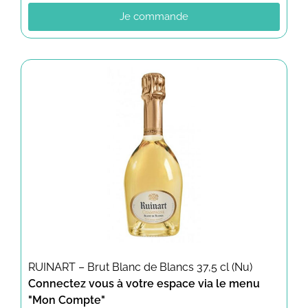
Je commande
RUINART – Brut Blanc de Blancs 37,5 cl (Nu)
Connectez vous à votre espace via le menu
"Mon Compte"