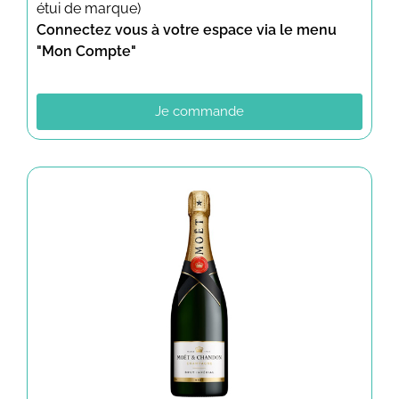
étui de marque)
Connectez vous à votre espace via le menu
"Mon Compte"
Je commande