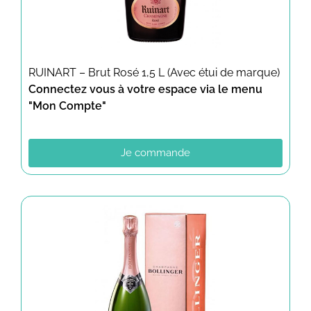
RUINART – Brut Rosé 1,5 L (Avec étui de marque)
Connectez vous à votre espace via le menu
"Mon Compte"
Je commande