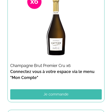
Champagne Brut Premier Cru x6
Connectez vous à votre espace via le menu
"Mon Compte"
Je commande