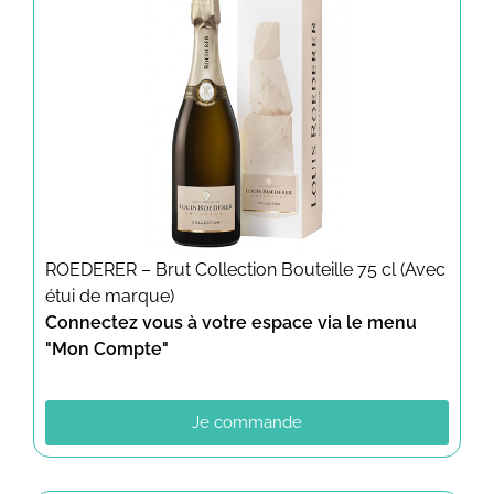
ROEDERER – Brut Collection Bouteille 75 cl (Avec
étui de marque)
Connectez vous à votre espace via le menu
"Mon Compte"
Je commande