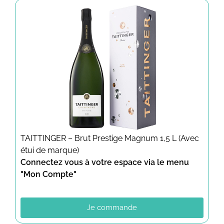
TAITTINGER – Brut Prestige Magnum 1,5 L (Avec
étui de marque)
Connectez vous à votre espace via le menu
"Mon Compte"
Je commande