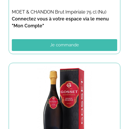
MOET & CHANDON Brut Impériale 75 cl (Nu)
Connectez vous à votre espace via le menu
"Mon Compte"
Je commande