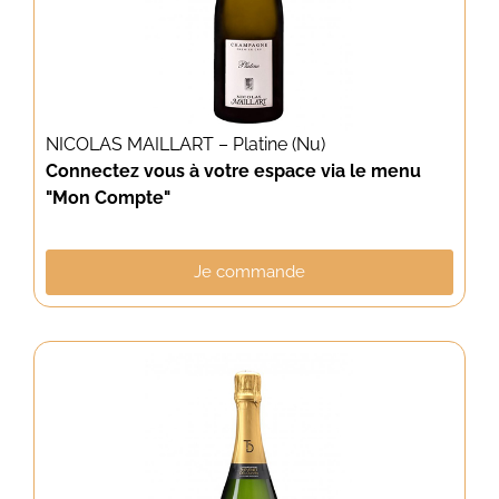
NICOLAS MAILLART – Platine (Nu)
Connectez vous à votre espace via le menu
"Mon Compte"
Je commande