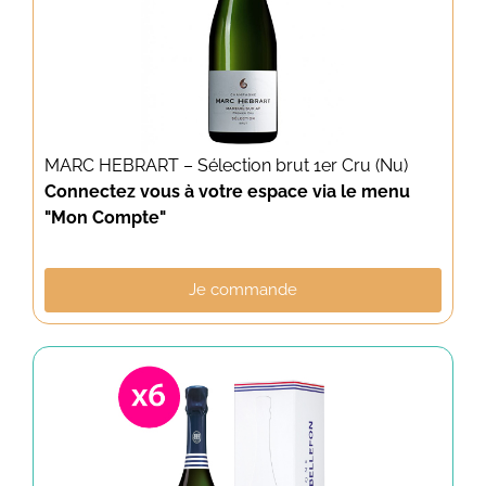
MARC HEBRART – Sélection brut 1er Cru (Nu)
Connectez vous à votre espace via le menu
"Mon Compte"
Je commande