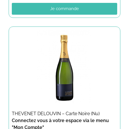
Je commande
THEVENET DELOUVIN – Carte Noire (Nu)
Connectez vous à votre espace via le menu
"Mon Compte"