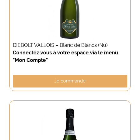
DIEBOLT VALLOIS – Blanc de Blancs (Nu)
Connectez vous à votre espace via le menu
"Mon Compte"
Je commande