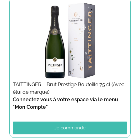
TAITTINGER – Brut Prestige Bouteille 75 cl (Avec
étui de marque)
Connectez vous à votre espace via le menu
"Mon Compte"
Je commande