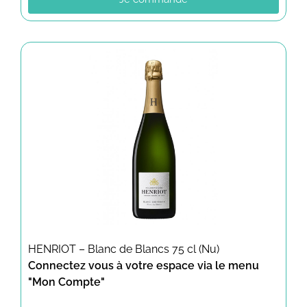
HENRIOT – Blanc de Blancs 75 cl (Nu)
Connectez vous à votre espace via le menu
"Mon Compte"