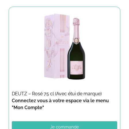
DEUTZ – Rosé 75 cl (Avec étui de marque)
Connectez vous à votre espace via le menu
"Mon Compte"
Je commande