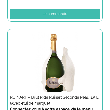
Je commande
RUINART – Brut R de Ruinart Seconde Peau 1,5 L
(Avec étui de marque)
Connectez vous à votre espace via le menu