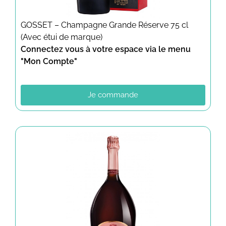
GOSSET – Champagne Grande Réserve 75 cl
(Avec étui de marque)
Connectez vous à votre espace via le menu
"Mon Compte"
Je commande