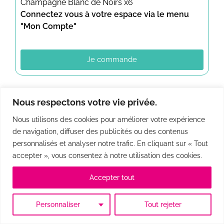
Champagne Blanc de Noirs x6
Connectez vous à votre espace via le menu
"Mon Compte"
Je commande
Nous respectons votre vie privée.
Nous utilisons des cookies pour améliorer votre expérience
de navigation, diffuser des publicités ou des contenus
personnalisés et analyser notre trafic. En cliquant sur « Tout
accepter », vous consentez à notre utilisation des cookies.
Accepter tout
Personnaliser
Tout rejeter