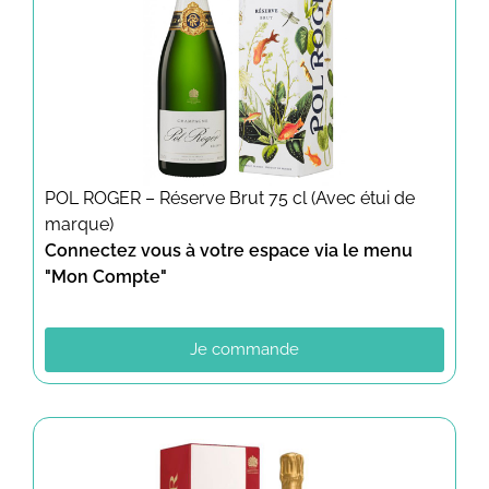
POL ROGER – Réserve Brut 75 cl (Avec étui de
marque)
Connectez vous à votre espace via le menu
"Mon Compte"
Je commande