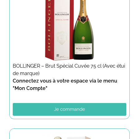
BOLLINGER – Brut Spécial Cuvée 75 cl (Avec étui
de marque)
Connectez vous à votre espace via le menu
"Mon Compte"
Je commande