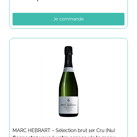
Je commande
MARC HEBRART – Sélection brut 1er Cru (Nu)