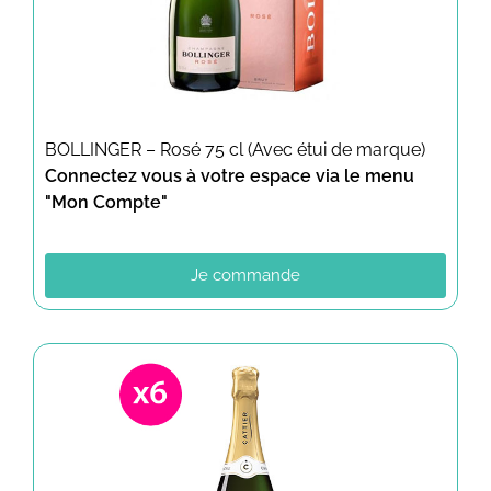
BOLLINGER – Rosé 75 cl (Avec étui de marque)
Connectez vous à votre espace via le menu
"Mon Compte"
Je commande