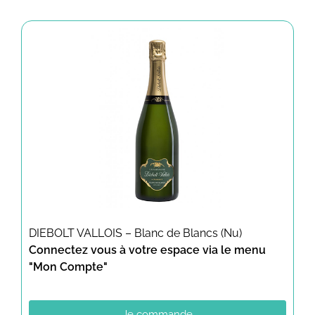
DIEBOLT VALLOIS – Blanc de Blancs (Nu)
Connectez vous à votre espace via le menu
"Mon Compte"
Je commande