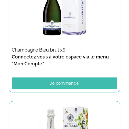
Champagne Bleu brut x6
Connectez vous à votre espace via le menu
"Mon Compte"
Je commande