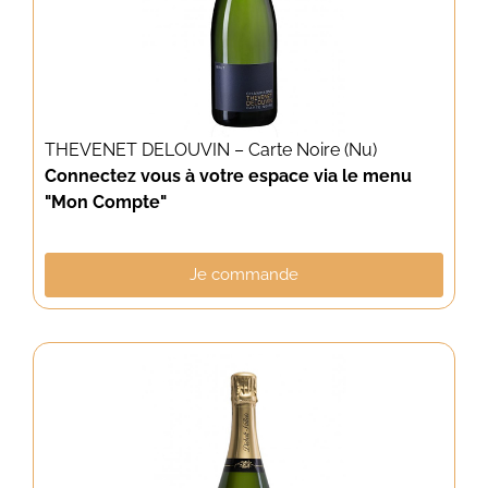
THEVENET DELOUVIN – Carte Noire (Nu)
Connectez vous à votre espace via le menu
"Mon Compte"
Je commande