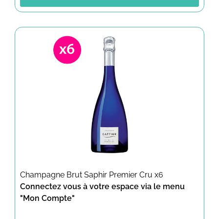
Champagne Brut Saphir Premier Cru x6
Connectez vous à votre espace via le menu
"Mon Compte"