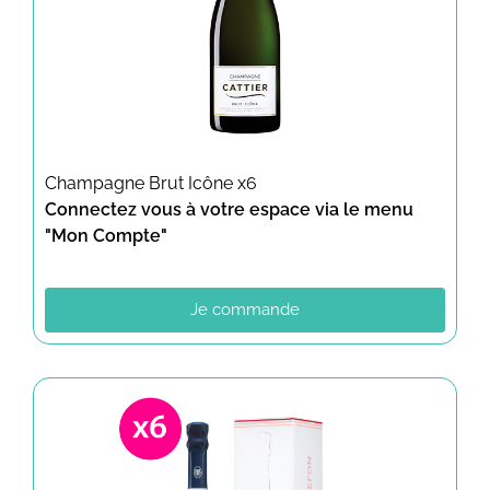
Champagne Brut Icône x6
Connectez vous à votre espace via le menu
"Mon Compte"
Je commande