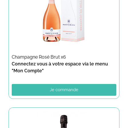
Champagne Rosé Brut x6
Connectez vous à votre espace via le menu
"Mon Compte"
Je commande