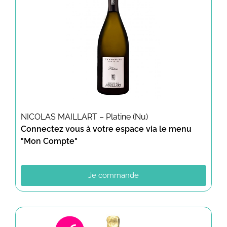
NICOLAS MAILLART – Platine (Nu)
Connectez vous à votre espace via le menu
"Mon Compte"
Je commande