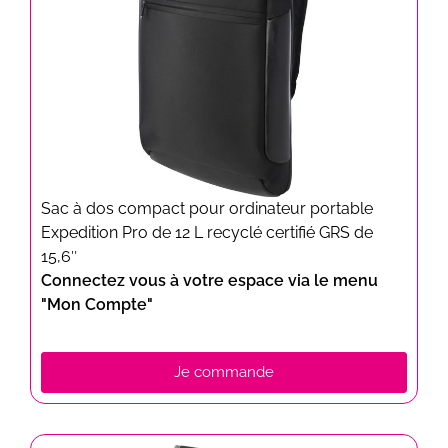
Sac à dos compact pour ordinateur portable
Expedition Pro de 12 L recyclé certifié GRS de
15,6″
Connectez vous à votre espace via le menu
"Mon Compte"
Je commande