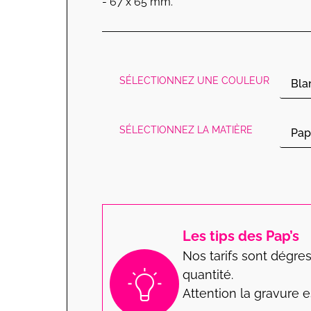
- 67 x 65 mm.
SÉLECTIONNEZ UNE COULEUR
SÉLECTIONNEZ LA MATIÈRE
Les tips des Pap’s
Nos tarifs sont dégres
quantité.
Attention la gravure e