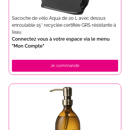
Sacoche de vélo Aqua de 20 L avec dessus
enroulable 15″ recyclée certifiée GRS résistante à
l’eau
Connectez vous à votre espace via le menu
"Mon Compte"
Je commande