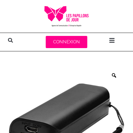
CONNEXION