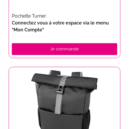
Pochette Turner
Connectez vous à votre espace via le menu
"Mon Compte"
Je commande