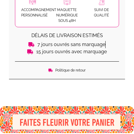
ACCOMPAGNEMENT
MAQUETTE
SUIVI DE
PERSONNALISÉ
NUMÉRIQUE
QUALITÉ
SOUS 48H
DÉLAIS DE LIVRAISON ESTIMÉS
7 jours ouvrés sans marquage
15 jours ouvrés avec marquage
Politique de retour