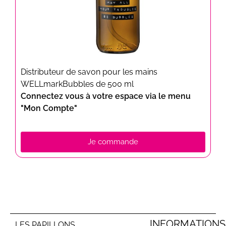
Distributeur de savon pour les mains
WELLmarkBubbles de 500 ml
Connectez vous à votre espace via le menu
"Mon Compte"
Je commande
INFORMATIONS
LES PAPILLONS