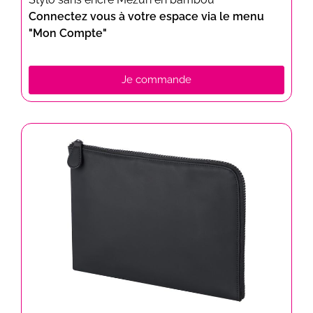
Connectez vous à votre espace via le menu
"Mon Compte"
Je commande