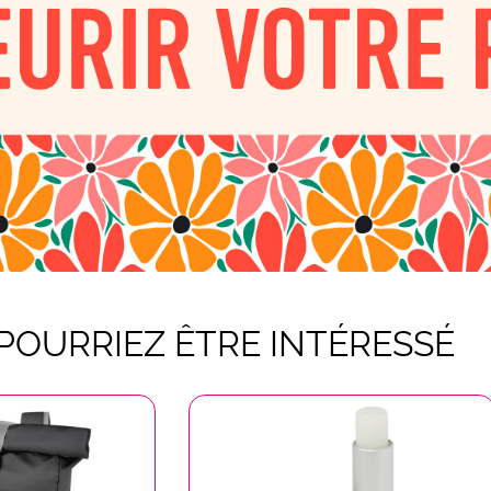
POURRIEZ ÊTRE INTÉRESSÉ