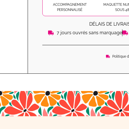
ACCOMPAGNEMENT
MAQUETTE NU
PERSONNALISÉ
SOUS 4
DÉLAIS DE LIVRA
7 jours ouvrés sans marquage
Politique 