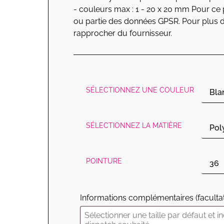
- couleurs max : 1 - 20 x 20 mm Pour ce p
ou partie des données GPSR. Pour plus d
rapprocher du fournisseur.
SÉLECTIONNEZ UNE COULEUR
SÉLECTIONNEZ LA MATIÈRE
POINTURE
Informations complémentaires
(facultat